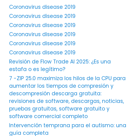
Coronavirus disease 2019
Coronavirus disease 2019
Coronavirus disease 2019
Coronavirus disease 2019
Coronavirus disease 2019
Coronavirus disease 2019
Revisión de Flow Trade AI 2025: ¿Es una
estafa o es legítimo?
7 -ZIP 25.0 maximiza los hilos de la CPU para
aumentar los tiempos de compresión y
descompresión descarga gratuita:
revisiones de software, descargas, noticias,
pruebas gratuitas, software gratuito y
software comercial completo
Intervención temprana para el autismo: una
guía completa