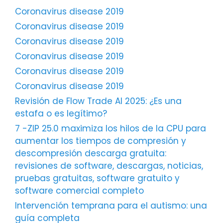
Coronavirus disease 2019
Coronavirus disease 2019
Coronavirus disease 2019
Coronavirus disease 2019
Coronavirus disease 2019
Coronavirus disease 2019
Revisión de Flow Trade AI 2025: ¿Es una
estafa o es legítimo?
7 -ZIP 25.0 maximiza los hilos de la CPU para
aumentar los tiempos de compresión y
descompresión descarga gratuita:
revisiones de software, descargas, noticias,
pruebas gratuitas, software gratuito y
software comercial completo
Intervención temprana para el autismo: una
guía completa