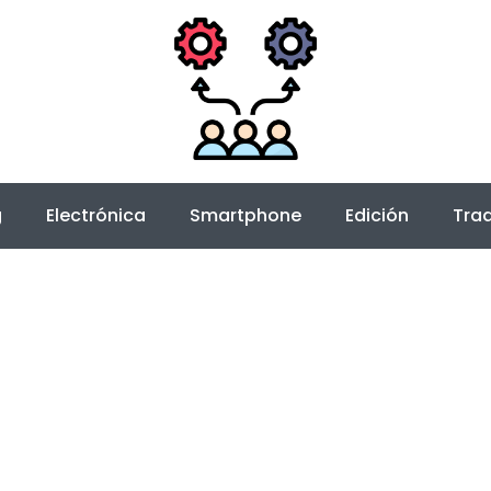
g
Electrónica
Smartphone
Edición
Trad