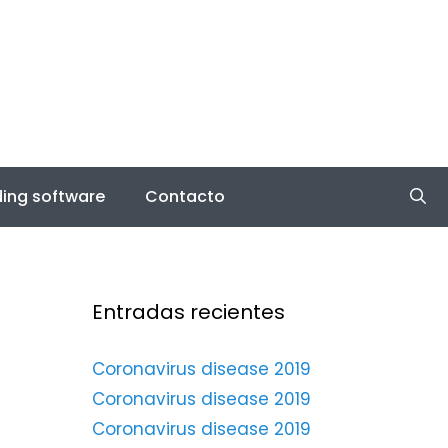
ing software
Contacto
Entradas recientes
Coronavirus disease 2019
Coronavirus disease 2019
Coronavirus disease 2019