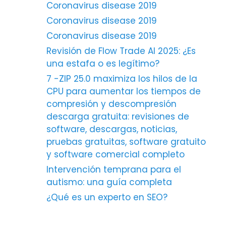
Coronavirus disease 2019
Coronavirus disease 2019
Coronavirus disease 2019
Revisión de Flow Trade AI 2025: ¿Es
una estafa o es legítimo?
7 -ZIP 25.0 maximiza los hilos de la
CPU para aumentar los tiempos de
compresión y descompresión
descarga gratuita: revisiones de
software, descargas, noticias,
pruebas gratuitas, software gratuito
y software comercial completo
Intervención temprana para el
autismo: una guía completa
¿Qué es un experto en SEO?