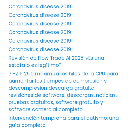
Coronavirus disease 2019
Coronavirus disease 2019
Coronavirus disease 2019
Coronavirus disease 2019
Coronavirus disease 2019
Coronavirus disease 2019
Revisión de Flow Trade AI 2025: ¿Es una
estafa o es legítimo?
7 -ZIP 25.0 maximiza los hilos de la CPU para
aumentar los tiempos de compresión y
descompresión descarga gratuita:
revisiones de software, descargas, noticias,
pruebas gratuitas, software gratuito y
software comercial completo
Intervención temprana para el autismo: una
guía completa