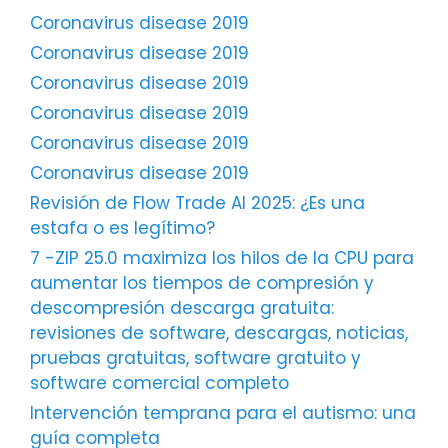
Coronavirus disease 2019
Coronavirus disease 2019
Coronavirus disease 2019
Coronavirus disease 2019
Coronavirus disease 2019
Coronavirus disease 2019
Revisión de Flow Trade AI 2025: ¿Es una
estafa o es legítimo?
7 -ZIP 25.0 maximiza los hilos de la CPU para
aumentar los tiempos de compresión y
descompresión descarga gratuita:
revisiones de software, descargas, noticias,
pruebas gratuitas, software gratuito y
software comercial completo
Intervención temprana para el autismo: una
guía completa