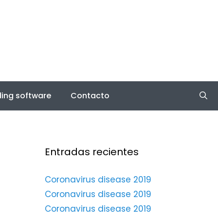
ing software
Contacto
Entradas recientes
Coronavirus disease 2019
Coronavirus disease 2019
Coronavirus disease 2019