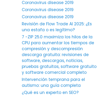
Coronavirus disease 2019
Coronavirus disease 2019
Coronavirus disease 2019
Revisión de Flow Trade AI 2025: ¿Es
una estafa o es legítimo?
7 -ZIP 25.0 maximiza los hilos de la
CPU para aumentar los tiempos de
compresión y descompresión
descarga gratuita: revisiones de
software, descargas, noticias,
pruebas gratuitas, software gratuito
y software comercial completo
Intervención temprana para el
autismo: una guía completa
¿Qué es un experto en SEO?