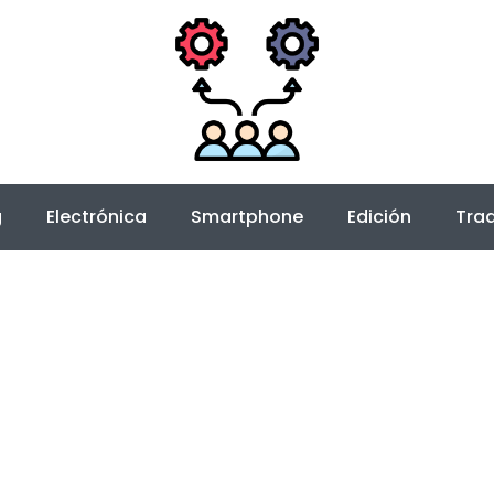
g
Electrónica
Smartphone
Edición
Trad