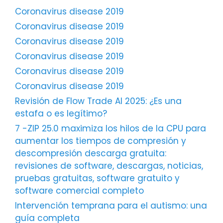
Coronavirus disease 2019
Coronavirus disease 2019
Coronavirus disease 2019
Coronavirus disease 2019
Coronavirus disease 2019
Coronavirus disease 2019
Revisión de Flow Trade AI 2025: ¿Es una
estafa o es legítimo?
7 -ZIP 25.0 maximiza los hilos de la CPU para
aumentar los tiempos de compresión y
descompresión descarga gratuita:
revisiones de software, descargas, noticias,
pruebas gratuitas, software gratuito y
software comercial completo
Intervención temprana para el autismo: una
guía completa