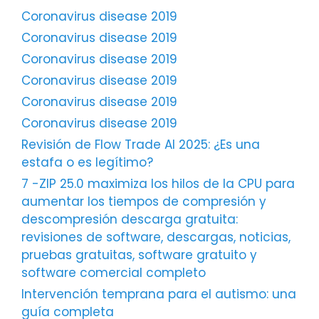
Coronavirus disease 2019
Coronavirus disease 2019
Coronavirus disease 2019
Coronavirus disease 2019
Coronavirus disease 2019
Coronavirus disease 2019
Revisión de Flow Trade AI 2025: ¿Es una
estafa o es legítimo?
7 -ZIP 25.0 maximiza los hilos de la CPU para
aumentar los tiempos de compresión y
descompresión descarga gratuita:
revisiones de software, descargas, noticias,
pruebas gratuitas, software gratuito y
software comercial completo
Intervención temprana para el autismo: una
guía completa