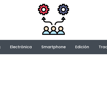
g
Electrónica
Smartphone
Edición
Trad