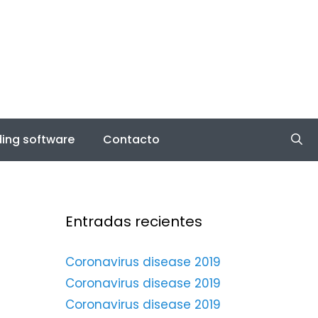
ing software
Contacto
Entradas recientes
Coronavirus disease 2019
Coronavirus disease 2019
Coronavirus disease 2019