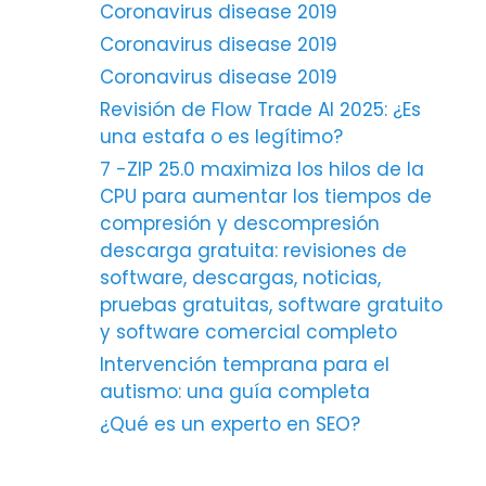
Coronavirus disease 2019
Coronavirus disease 2019
Coronavirus disease 2019
Revisión de Flow Trade AI 2025: ¿Es
una estafa o es legítimo?
7 -ZIP 25.0 maximiza los hilos de la
CPU para aumentar los tiempos de
compresión y descompresión
descarga gratuita: revisiones de
software, descargas, noticias,
pruebas gratuitas, software gratuito
y software comercial completo
Intervención temprana para el
autismo: una guía completa
¿Qué es un experto en SEO?