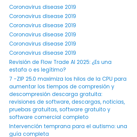
Coronavirus disease 2019
Coronavirus disease 2019
Coronavirus disease 2019
Coronavirus disease 2019
Coronavirus disease 2019
Coronavirus disease 2019
Revisión de Flow Trade AI 2025: ¿Es una
estafa o es legítimo?
7 -ZIP 25.0 maximiza los hilos de la CPU para
aumentar los tiempos de compresión y
descompresión descarga gratuita:
revisiones de software, descargas, noticias,
pruebas gratuitas, software gratuito y
software comercial completo
Intervención temprana para el autismo: una
guía completa