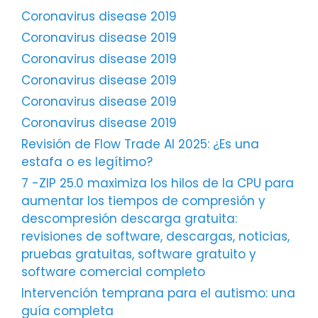
Coronavirus disease 2019
Coronavirus disease 2019
Coronavirus disease 2019
Coronavirus disease 2019
Coronavirus disease 2019
Coronavirus disease 2019
Revisión de Flow Trade AI 2025: ¿Es una
estafa o es legítimo?
7 -ZIP 25.0 maximiza los hilos de la CPU para
aumentar los tiempos de compresión y
descompresión descarga gratuita:
revisiones de software, descargas, noticias,
pruebas gratuitas, software gratuito y
software comercial completo
Intervención temprana para el autismo: una
guía completa