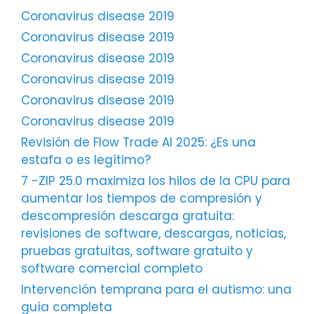
Coronavirus disease 2019
Coronavirus disease 2019
Coronavirus disease 2019
Coronavirus disease 2019
Coronavirus disease 2019
Coronavirus disease 2019
Revisión de Flow Trade AI 2025: ¿Es una
estafa o es legítimo?
7 -ZIP 25.0 maximiza los hilos de la CPU para
aumentar los tiempos de compresión y
descompresión descarga gratuita:
revisiones de software, descargas, noticias,
pruebas gratuitas, software gratuito y
software comercial completo
Intervención temprana para el autismo: una
guía completa