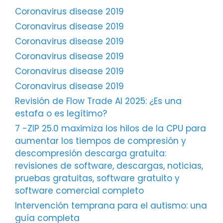
Coronavirus disease 2019
Coronavirus disease 2019
Coronavirus disease 2019
Coronavirus disease 2019
Coronavirus disease 2019
Coronavirus disease 2019
Revisión de Flow Trade AI 2025: ¿Es una
estafa o es legítimo?
7 -ZIP 25.0 maximiza los hilos de la CPU para
aumentar los tiempos de compresión y
descompresión descarga gratuita:
revisiones de software, descargas, noticias,
pruebas gratuitas, software gratuito y
software comercial completo
Intervención temprana para el autismo: una
guía completa