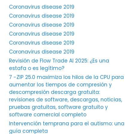
Coronavirus disease 2019
Coronavirus disease 2019
Coronavirus disease 2019
Coronavirus disease 2019
Coronavirus disease 2019
Coronavirus disease 2019
Revisión de Flow Trade AI 2025: ¿Es una
estafa o es legítimo?
7 -ZIP 25.0 maximiza los hilos de la CPU para
aumentar los tiempos de compresión y
descompresión descarga gratuita:
revisiones de software, descargas, noticias,
pruebas gratuitas, software gratuito y
software comercial completo
Intervención temprana para el autismo: una
guía completa