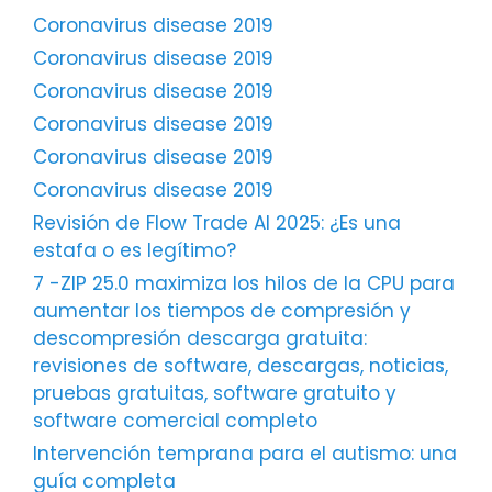
Coronavirus disease 2019
Coronavirus disease 2019
Coronavirus disease 2019
Coronavirus disease 2019
Coronavirus disease 2019
Coronavirus disease 2019
Revisión de Flow Trade AI 2025: ¿Es una
estafa o es legítimo?
7 -ZIP 25.0 maximiza los hilos de la CPU para
aumentar los tiempos de compresión y
descompresión descarga gratuita:
revisiones de software, descargas, noticias,
pruebas gratuitas, software gratuito y
software comercial completo
Intervención temprana para el autismo: una
guía completa