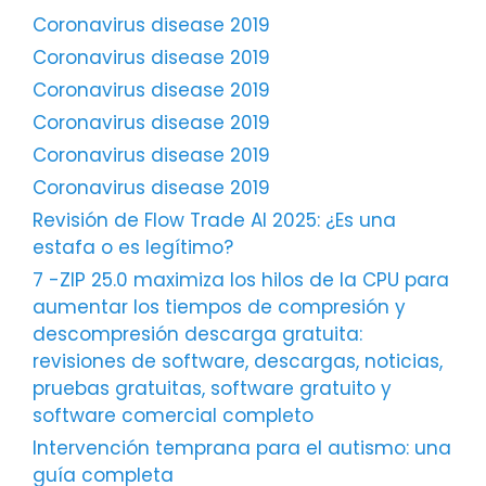
Coronavirus disease 2019
Coronavirus disease 2019
Coronavirus disease 2019
Coronavirus disease 2019
Coronavirus disease 2019
Coronavirus disease 2019
Revisión de Flow Trade AI 2025: ¿Es una
estafa o es legítimo?
7 -ZIP 25.0 maximiza los hilos de la CPU para
aumentar los tiempos de compresión y
descompresión descarga gratuita:
revisiones de software, descargas, noticias,
pruebas gratuitas, software gratuito y
software comercial completo
Intervención temprana para el autismo: una
guía completa