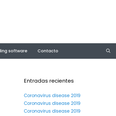
ing software
Contacto
Entradas recientes
Coronavirus disease 2019
Coronavirus disease 2019
Coronavirus disease 2019