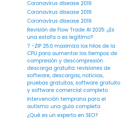
Coronavirus disease 2019
Coronavirus disease 2019
Coronavirus disease 2019
Revisión de Flow Trade AI 2025: ¿Es
una estafa o es legítimo?
7 -ZIP 25.0 maximiza los hilos de la
CPU para aumentar los tiempos de
compresión y descompresión
descarga gratuita: revisiones de
software, descargas, noticias,
pruebas gratuitas, software gratuito
y software comercial completo
Intervención temprana para el
autismo: una guía completa
¿Qué es un experto en SEO?