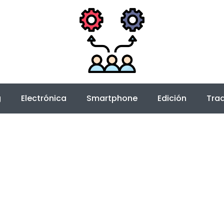
g
Electrónica
Smartphone
Edición
Trad