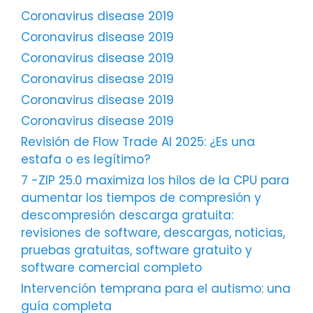
Coronavirus disease 2019
Coronavirus disease 2019
Coronavirus disease 2019
Coronavirus disease 2019
Coronavirus disease 2019
Coronavirus disease 2019
Revisión de Flow Trade AI 2025: ¿Es una
estafa o es legítimo?
7 -ZIP 25.0 maximiza los hilos de la CPU para
aumentar los tiempos de compresión y
descompresión descarga gratuita:
revisiones de software, descargas, noticias,
pruebas gratuitas, software gratuito y
software comercial completo
Intervención temprana para el autismo: una
guía completa