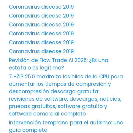
Coronavirus disease 2019
Coronavirus disease 2019
Coronavirus disease 2019
Coronavirus disease 2019
Coronavirus disease 2019
Coronavirus disease 2019
Revisión de Flow Trade AI 2025: ¿Es una
estafa o es legítimo?
7 -ZIP 25.0 maximiza los hilos de la CPU para
aumentar los tiempos de compresión y
descompresión descarga gratuita:
revisiones de software, descargas, noticias,
pruebas gratuitas, software gratuito y
software comercial completo
Intervención temprana para el autismo: una
guía completa