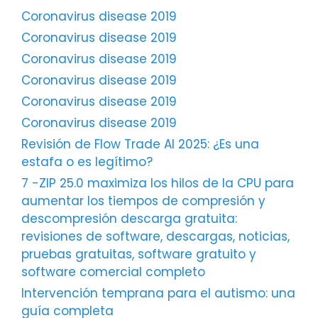
Coronavirus disease 2019
Coronavirus disease 2019
Coronavirus disease 2019
Coronavirus disease 2019
Coronavirus disease 2019
Coronavirus disease 2019
Revisión de Flow Trade AI 2025: ¿Es una
estafa o es legítimo?
7 -ZIP 25.0 maximiza los hilos de la CPU para
aumentar los tiempos de compresión y
descompresión descarga gratuita:
revisiones de software, descargas, noticias,
pruebas gratuitas, software gratuito y
software comercial completo
Intervención temprana para el autismo: una
guía completa