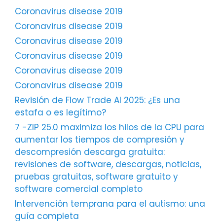
Coronavirus disease 2019
Coronavirus disease 2019
Coronavirus disease 2019
Coronavirus disease 2019
Coronavirus disease 2019
Coronavirus disease 2019
Revisión de Flow Trade AI 2025: ¿Es una
estafa o es legítimo?
7 -ZIP 25.0 maximiza los hilos de la CPU para
aumentar los tiempos de compresión y
descompresión descarga gratuita:
revisiones de software, descargas, noticias,
pruebas gratuitas, software gratuito y
software comercial completo
Intervención temprana para el autismo: una
guía completa