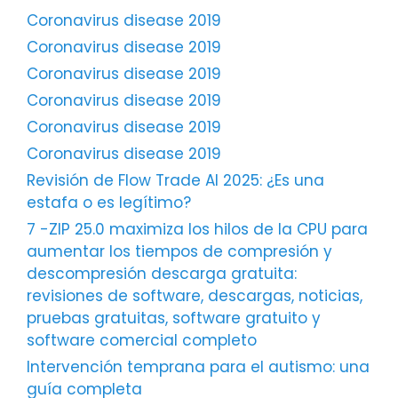
Coronavirus disease 2019
Coronavirus disease 2019
Coronavirus disease 2019
Coronavirus disease 2019
Coronavirus disease 2019
Coronavirus disease 2019
Revisión de Flow Trade AI 2025: ¿Es una
estafa o es legítimo?
7 -ZIP 25.0 maximiza los hilos de la CPU para
aumentar los tiempos de compresión y
descompresión descarga gratuita:
revisiones de software, descargas, noticias,
pruebas gratuitas, software gratuito y
software comercial completo
Intervención temprana para el autismo: una
guía completa