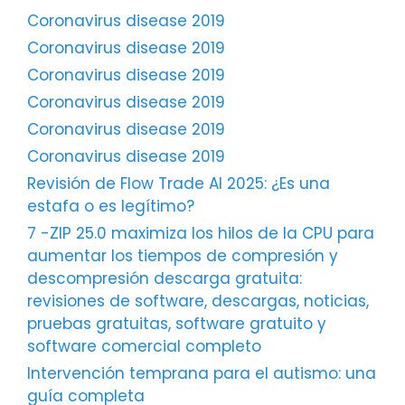
Coronavirus disease 2019
Coronavirus disease 2019
Coronavirus disease 2019
Coronavirus disease 2019
Coronavirus disease 2019
Coronavirus disease 2019
Revisión de Flow Trade AI 2025: ¿Es una
estafa o es legítimo?
7 -ZIP 25.0 maximiza los hilos de la CPU para
aumentar los tiempos de compresión y
descompresión descarga gratuita:
revisiones de software, descargas, noticias,
pruebas gratuitas, software gratuito y
software comercial completo
Intervención temprana para el autismo: una
guía completa