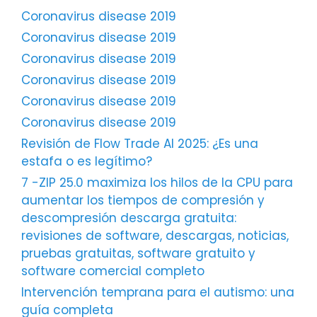
Coronavirus disease 2019
Coronavirus disease 2019
Coronavirus disease 2019
Coronavirus disease 2019
Coronavirus disease 2019
Coronavirus disease 2019
Revisión de Flow Trade AI 2025: ¿Es una
estafa o es legítimo?
7 -ZIP 25.0 maximiza los hilos de la CPU para
aumentar los tiempos de compresión y
descompresión descarga gratuita:
revisiones de software, descargas, noticias,
pruebas gratuitas, software gratuito y
software comercial completo
Intervención temprana para el autismo: una
guía completa