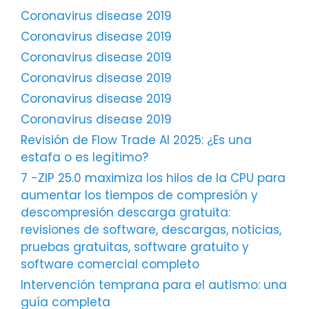
Coronavirus disease 2019
Coronavirus disease 2019
Coronavirus disease 2019
Coronavirus disease 2019
Coronavirus disease 2019
Coronavirus disease 2019
Revisión de Flow Trade AI 2025: ¿Es una
estafa o es legítimo?
7 -ZIP 25.0 maximiza los hilos de la CPU para
aumentar los tiempos de compresión y
descompresión descarga gratuita:
revisiones de software, descargas, noticias,
pruebas gratuitas, software gratuito y
software comercial completo
Intervención temprana para el autismo: una
guía completa