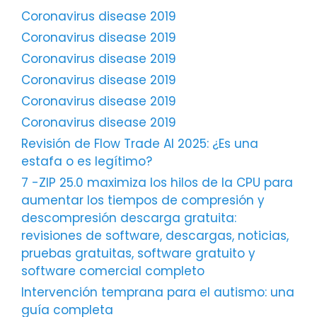
Coronavirus disease 2019
Coronavirus disease 2019
Coronavirus disease 2019
Coronavirus disease 2019
Coronavirus disease 2019
Coronavirus disease 2019
Revisión de Flow Trade AI 2025: ¿Es una
estafa o es legítimo?
7 -ZIP 25.0 maximiza los hilos de la CPU para
aumentar los tiempos de compresión y
descompresión descarga gratuita:
revisiones de software, descargas, noticias,
pruebas gratuitas, software gratuito y
software comercial completo
Intervención temprana para el autismo: una
guía completa