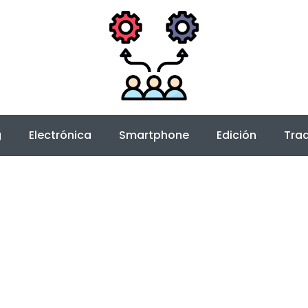
g
Electrónica
Smartphone
Edición
Trad