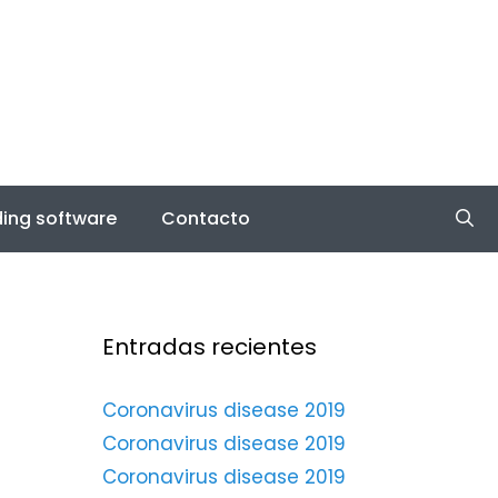
ing software
Contacto
Entradas recientes
Coronavirus disease 2019
Coronavirus disease 2019
Coronavirus disease 2019