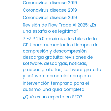
Coronavirus disease 2019
Coronavirus disease 2019
Coronavirus disease 2019
Revisión de Flow Trade AI 2025: ¿Es
una estafa o es legítimo?
7 -ZIP 25.0 maximiza los hilos de la
CPU para aumentar los tiempos de
compresión y descompresión
descarga gratuita: revisiones de
software, descargas, noticias,
pruebas gratuitas, software gratuito
y software comercial completo
Intervención temprana para el
autismo: una guía completa
¿Qué es un experto en SEO?