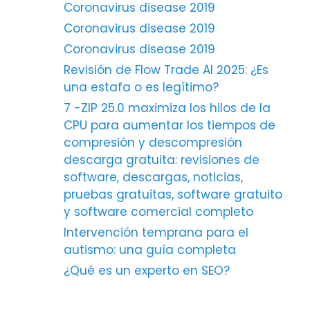
Coronavirus disease 2019
Coronavirus disease 2019
Coronavirus disease 2019
Revisión de Flow Trade AI 2025: ¿Es
una estafa o es legítimo?
7 -ZIP 25.0 maximiza los hilos de la
CPU para aumentar los tiempos de
compresión y descompresión
descarga gratuita: revisiones de
software, descargas, noticias,
pruebas gratuitas, software gratuito
y software comercial completo
Intervención temprana para el
autismo: una guía completa
¿Qué es un experto en SEO?