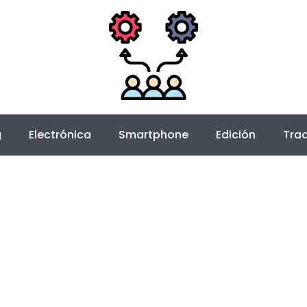
g
Electrónica
Smartphone
Edición
Trad