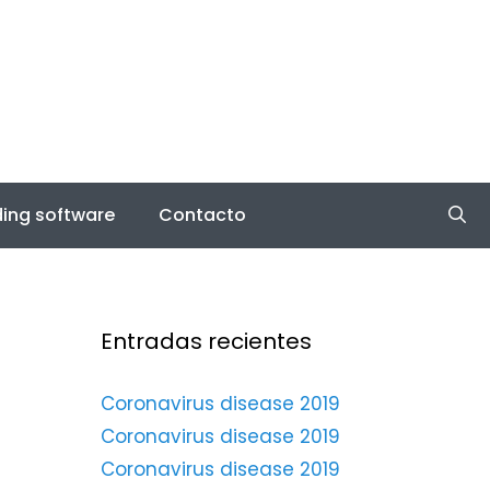
ing software
Contacto
Entradas recientes
Coronavirus disease 2019
Coronavirus disease 2019
Coronavirus disease 2019