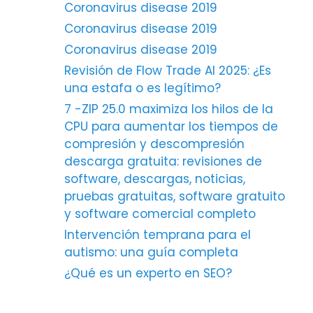
Coronavirus disease 2019
Coronavirus disease 2019
Coronavirus disease 2019
Revisión de Flow Trade AI 2025: ¿Es
una estafa o es legítimo?
7 -ZIP 25.0 maximiza los hilos de la
CPU para aumentar los tiempos de
compresión y descompresión
descarga gratuita: revisiones de
software, descargas, noticias,
pruebas gratuitas, software gratuito
y software comercial completo
Intervención temprana para el
autismo: una guía completa
¿Qué es un experto en SEO?