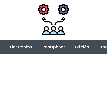
g
Electrónica
Smartphone
Edición
Trad