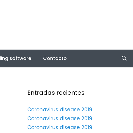
ing software
Contacto
Entradas recientes
Coronavirus disease 2019
Coronavirus disease 2019
Coronavirus disease 2019