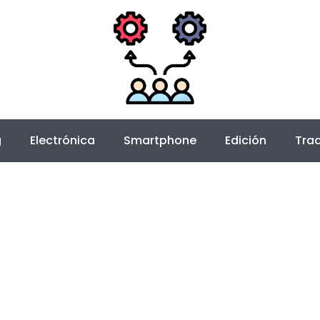
g
Electrónica
Smartphone
Edición
Trad