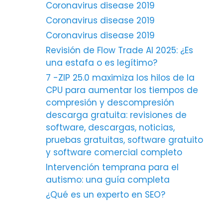
Coronavirus disease 2019
Coronavirus disease 2019
Coronavirus disease 2019
Revisión de Flow Trade AI 2025: ¿Es
una estafa o es legítimo?
7 -ZIP 25.0 maximiza los hilos de la
CPU para aumentar los tiempos de
compresión y descompresión
descarga gratuita: revisiones de
software, descargas, noticias,
pruebas gratuitas, software gratuito
y software comercial completo
Intervención temprana para el
autismo: una guía completa
¿Qué es un experto en SEO?