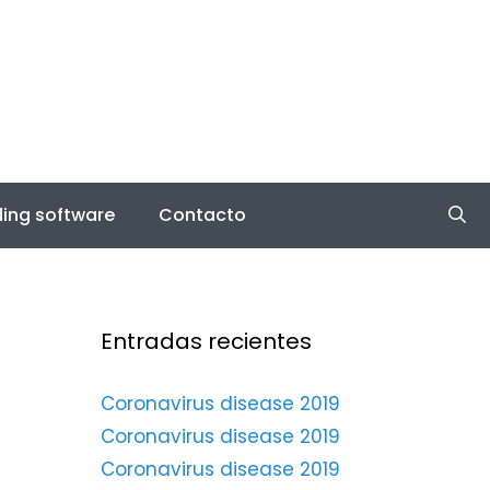
ing software
Contacto
Entradas recientes
Coronavirus disease 2019
Coronavirus disease 2019
Coronavirus disease 2019