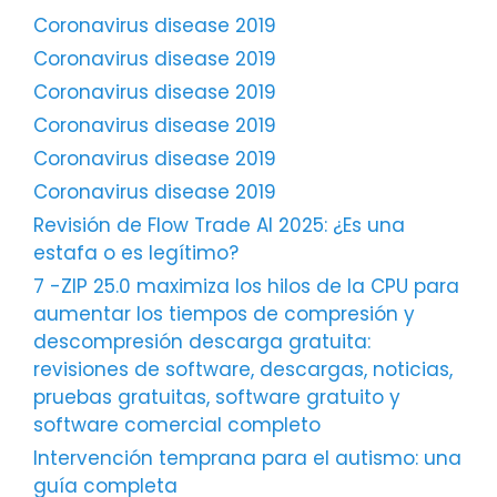
Coronavirus disease 2019
Coronavirus disease 2019
Coronavirus disease 2019
Coronavirus disease 2019
Coronavirus disease 2019
Coronavirus disease 2019
Revisión de Flow Trade AI 2025: ¿Es una
estafa o es legítimo?
7 -ZIP 25.0 maximiza los hilos de la CPU para
aumentar los tiempos de compresión y
descompresión descarga gratuita:
revisiones de software, descargas, noticias,
pruebas gratuitas, software gratuito y
software comercial completo
Intervención temprana para el autismo: una
guía completa