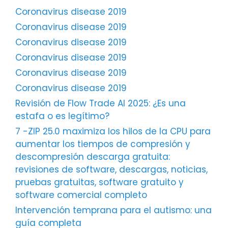
Coronavirus disease 2019
Coronavirus disease 2019
Coronavirus disease 2019
Coronavirus disease 2019
Coronavirus disease 2019
Coronavirus disease 2019
Revisión de Flow Trade AI 2025: ¿Es una
estafa o es legítimo?
7 -ZIP 25.0 maximiza los hilos de la CPU para
aumentar los tiempos de compresión y
descompresión descarga gratuita:
revisiones de software, descargas, noticias,
pruebas gratuitas, software gratuito y
software comercial completo
Intervención temprana para el autismo: una
guía completa