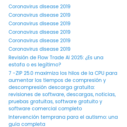
Coronavirus disease 2019
Coronavirus disease 2019
Coronavirus disease 2019
Coronavirus disease 2019
Coronavirus disease 2019
Coronavirus disease 2019
Revisión de Flow Trade AI 2025: ¿Es una
estafa o es legítimo?
7 -ZIP 25.0 maximiza los hilos de la CPU para
aumentar los tiempos de compresión y
descompresión descarga gratuita:
revisiones de software, descargas, noticias,
pruebas gratuitas, software gratuito y
software comercial completo
Intervención temprana para el autismo: una
guía completa