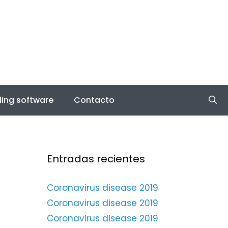
ing software
Contacto
Entradas recientes
Coronavirus disease 2019
Coronavirus disease 2019
Coronavirus disease 2019