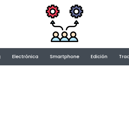
g
Electrónica
Smartphone
Edición
Trad