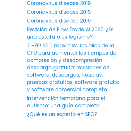
Coronavirus disease 2019
Coronavirus disease 2019
Coronavirus disease 2019
Revisión de Flow Trade AI 2025: ¿Es
una estafa o es legítimo?
7 -ZIP 25.0 maximiza los hilos de la
CPU para aumentar los tiempos de
compresión y descompresión
descarga gratuita: revisiones de
software, descargas, noticias,
pruebas gratuitas, software gratuito
y software comercial completo
Intervención temprana para el
autismo: una guía completa
¿Qué es un experto en SEO?