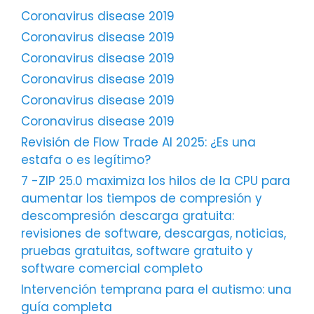
Coronavirus disease 2019
Coronavirus disease 2019
Coronavirus disease 2019
Coronavirus disease 2019
Coronavirus disease 2019
Coronavirus disease 2019
Revisión de Flow Trade AI 2025: ¿Es una
estafa o es legítimo?
7 -ZIP 25.0 maximiza los hilos de la CPU para
aumentar los tiempos de compresión y
descompresión descarga gratuita:
revisiones de software, descargas, noticias,
pruebas gratuitas, software gratuito y
software comercial completo
Intervención temprana para el autismo: una
guía completa