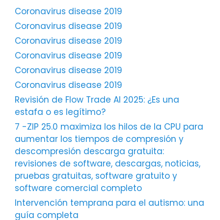
Coronavirus disease 2019
Coronavirus disease 2019
Coronavirus disease 2019
Coronavirus disease 2019
Coronavirus disease 2019
Coronavirus disease 2019
Revisión de Flow Trade AI 2025: ¿Es una
estafa o es legítimo?
7 -ZIP 25.0 maximiza los hilos de la CPU para
aumentar los tiempos de compresión y
descompresión descarga gratuita:
revisiones de software, descargas, noticias,
pruebas gratuitas, software gratuito y
software comercial completo
Intervención temprana para el autismo: una
guía completa