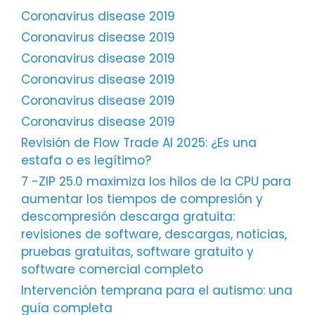
Coronavirus disease 2019
Coronavirus disease 2019
Coronavirus disease 2019
Coronavirus disease 2019
Coronavirus disease 2019
Coronavirus disease 2019
Revisión de Flow Trade AI 2025: ¿Es una
estafa o es legítimo?
7 -ZIP 25.0 maximiza los hilos de la CPU para
aumentar los tiempos de compresión y
descompresión descarga gratuita:
revisiones de software, descargas, noticias,
pruebas gratuitas, software gratuito y
software comercial completo
Intervención temprana para el autismo: una
guía completa