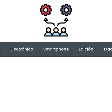
g
Electrónica
Smartphone
Edición
Trad