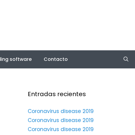
ing software
Contacto
Entradas recientes
Coronavirus disease 2019
Coronavirus disease 2019
Coronavirus disease 2019