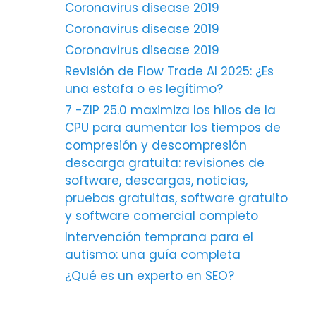
Coronavirus disease 2019
Coronavirus disease 2019
Coronavirus disease 2019
Revisión de Flow Trade AI 2025: ¿Es
una estafa o es legítimo?
7 -ZIP 25.0 maximiza los hilos de la
CPU para aumentar los tiempos de
compresión y descompresión
descarga gratuita: revisiones de
software, descargas, noticias,
pruebas gratuitas, software gratuito
y software comercial completo
Intervención temprana para el
autismo: una guía completa
¿Qué es un experto en SEO?