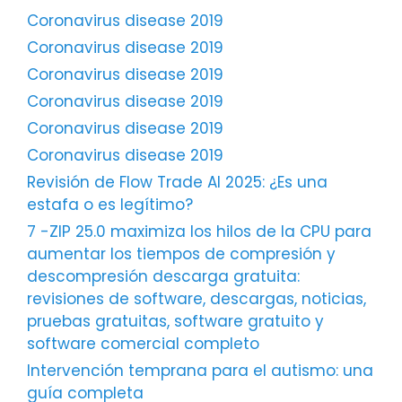
Coronavirus disease 2019
Coronavirus disease 2019
Coronavirus disease 2019
Coronavirus disease 2019
Coronavirus disease 2019
Coronavirus disease 2019
Revisión de Flow Trade AI 2025: ¿Es una
estafa o es legítimo?
7 -ZIP 25.0 maximiza los hilos de la CPU para
aumentar los tiempos de compresión y
descompresión descarga gratuita:
revisiones de software, descargas, noticias,
pruebas gratuitas, software gratuito y
software comercial completo
Intervención temprana para el autismo: una
guía completa