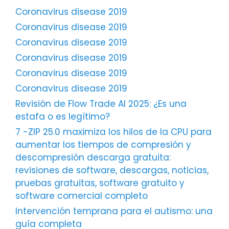
Coronavirus disease 2019
Coronavirus disease 2019
Coronavirus disease 2019
Coronavirus disease 2019
Coronavirus disease 2019
Coronavirus disease 2019
Revisión de Flow Trade AI 2025: ¿Es una
estafa o es legítimo?
7 -ZIP 25.0 maximiza los hilos de la CPU para
aumentar los tiempos de compresión y
descompresión descarga gratuita:
revisiones de software, descargas, noticias,
pruebas gratuitas, software gratuito y
software comercial completo
Intervención temprana para el autismo: una
guía completa