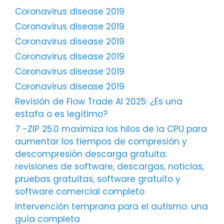
Coronavirus disease 2019
Coronavirus disease 2019
Coronavirus disease 2019
Coronavirus disease 2019
Coronavirus disease 2019
Coronavirus disease 2019
Revisión de Flow Trade AI 2025: ¿Es una
estafa o es legítimo?
7 -ZIP 25.0 maximiza los hilos de la CPU para
aumentar los tiempos de compresión y
descompresión descarga gratuita:
revisiones de software, descargas, noticias,
pruebas gratuitas, software gratuito y
software comercial completo
Intervención temprana para el autismo: una
guía completa