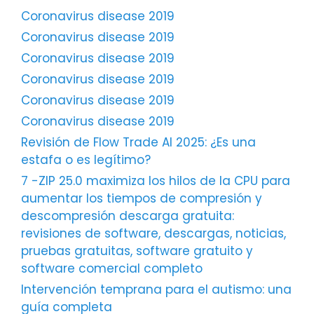
Coronavirus disease 2019
Coronavirus disease 2019
Coronavirus disease 2019
Coronavirus disease 2019
Coronavirus disease 2019
Coronavirus disease 2019
Revisión de Flow Trade AI 2025: ¿Es una
estafa o es legítimo?
7 -ZIP 25.0 maximiza los hilos de la CPU para
aumentar los tiempos de compresión y
descompresión descarga gratuita:
revisiones de software, descargas, noticias,
pruebas gratuitas, software gratuito y
software comercial completo
Intervención temprana para el autismo: una
guía completa