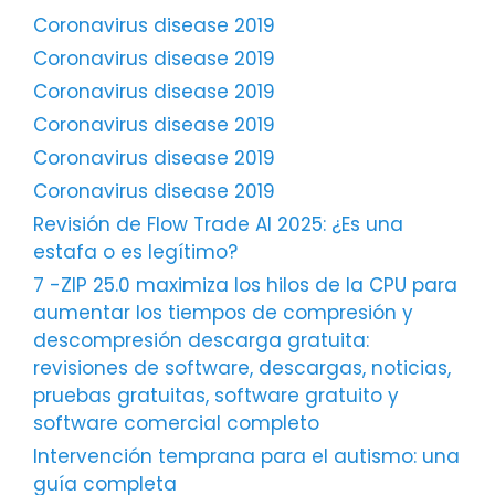
Coronavirus disease 2019
Coronavirus disease 2019
Coronavirus disease 2019
Coronavirus disease 2019
Coronavirus disease 2019
Coronavirus disease 2019
Revisión de Flow Trade AI 2025: ¿Es una
estafa o es legítimo?
7 -ZIP 25.0 maximiza los hilos de la CPU para
aumentar los tiempos de compresión y
descompresión descarga gratuita:
revisiones de software, descargas, noticias,
pruebas gratuitas, software gratuito y
software comercial completo
Intervención temprana para el autismo: una
guía completa