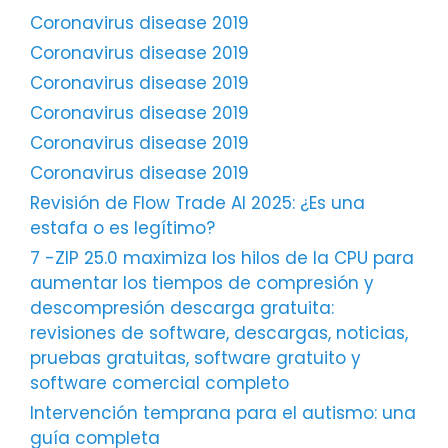
Coronavirus disease 2019
Coronavirus disease 2019
Coronavirus disease 2019
Coronavirus disease 2019
Coronavirus disease 2019
Coronavirus disease 2019
Revisión de Flow Trade AI 2025: ¿Es una
estafa o es legítimo?
7 -ZIP 25.0 maximiza los hilos de la CPU para
aumentar los tiempos de compresión y
descompresión descarga gratuita:
revisiones de software, descargas, noticias,
pruebas gratuitas, software gratuito y
software comercial completo
Intervención temprana para el autismo: una
guía completa