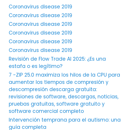
Coronavirus disease 2019
Coronavirus disease 2019
Coronavirus disease 2019
Coronavirus disease 2019
Coronavirus disease 2019
Coronavirus disease 2019
Revisión de Flow Trade AI 2025: ¿Es una
estafa o es legítimo?
7 -ZIP 25.0 maximiza los hilos de la CPU para
aumentar los tiempos de compresión y
descompresión descarga gratuita:
revisiones de software, descargas, noticias,
pruebas gratuitas, software gratuito y
software comercial completo
Intervención temprana para el autismo: una
guía completa