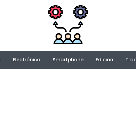
g
Electrónica
Smartphone
Edición
Trad