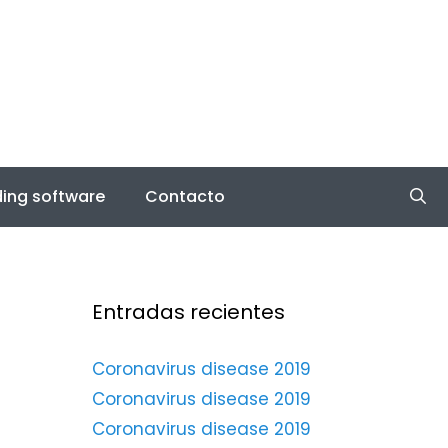
ing software
Contacto
Entradas recientes
Coronavirus disease 2019
Coronavirus disease 2019
Coronavirus disease 2019