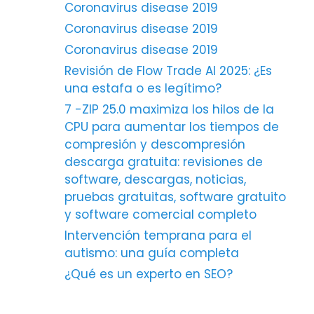
Coronavirus disease 2019
Coronavirus disease 2019
Coronavirus disease 2019
Revisión de Flow Trade AI 2025: ¿Es
una estafa o es legítimo?
7 -ZIP 25.0 maximiza los hilos de la
CPU para aumentar los tiempos de
compresión y descompresión
descarga gratuita: revisiones de
software, descargas, noticias,
pruebas gratuitas, software gratuito
y software comercial completo
Intervención temprana para el
autismo: una guía completa
¿Qué es un experto en SEO?