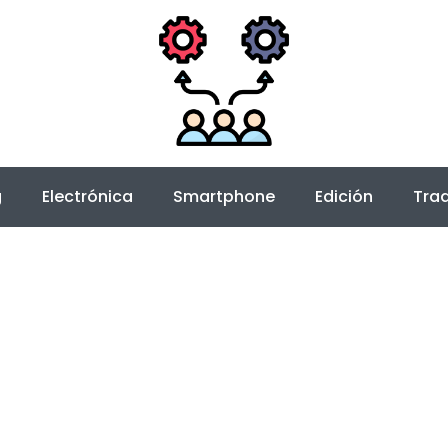
g
Electrónica
Smartphone
Edición
Trad