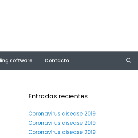
ing software
Contacto
Entradas recientes
Coronavirus disease 2019
Coronavirus disease 2019
Coronavirus disease 2019