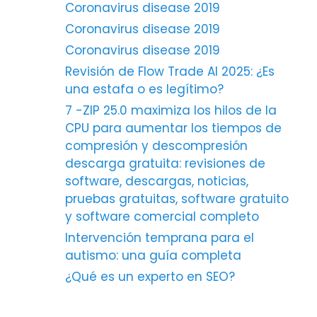
Coronavirus disease 2019
Coronavirus disease 2019
Coronavirus disease 2019
Revisión de Flow Trade AI 2025: ¿Es
una estafa o es legítimo?
7 -ZIP 25.0 maximiza los hilos de la
CPU para aumentar los tiempos de
compresión y descompresión
descarga gratuita: revisiones de
software, descargas, noticias,
pruebas gratuitas, software gratuito
y software comercial completo
Intervención temprana para el
autismo: una guía completa
¿Qué es un experto en SEO?