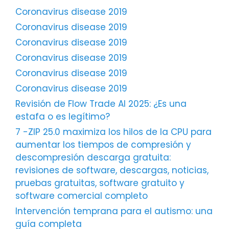
Coronavirus disease 2019
Coronavirus disease 2019
Coronavirus disease 2019
Coronavirus disease 2019
Coronavirus disease 2019
Coronavirus disease 2019
Revisión de Flow Trade AI 2025: ¿Es una
estafa o es legítimo?
7 -ZIP 25.0 maximiza los hilos de la CPU para
aumentar los tiempos de compresión y
descompresión descarga gratuita:
revisiones de software, descargas, noticias,
pruebas gratuitas, software gratuito y
software comercial completo
Intervención temprana para el autismo: una
guía completa