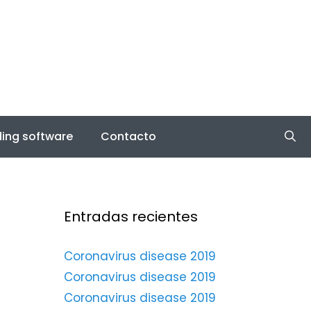
ing software
Contacto
Entradas recientes
Coronavirus disease 2019
Coronavirus disease 2019
Coronavirus disease 2019