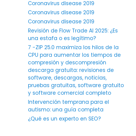
Coronavirus disease 2019
Coronavirus disease 2019
Coronavirus disease 2019
Revisión de Flow Trade AI 2025: ¿Es
una estafa o es legítimo?
7 -ZIP 25.0 maximiza los hilos de la
CPU para aumentar los tiempos de
compresión y descompresión
descarga gratuita: revisiones de
software, descargas, noticias,
pruebas gratuitas, software gratuito
y software comercial completo
Intervención temprana para el
autismo: una guía completa
¿Qué es un experto en SEO?