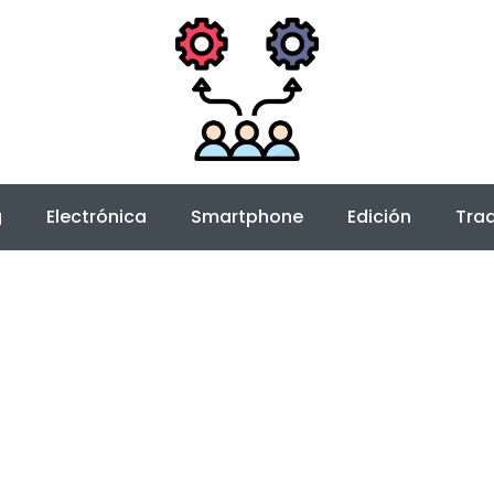
g
Electrónica
Smartphone
Edición
Trad