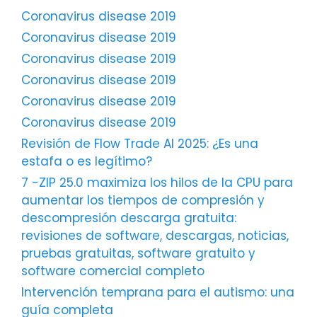
Coronavirus disease 2019
Coronavirus disease 2019
Coronavirus disease 2019
Coronavirus disease 2019
Coronavirus disease 2019
Coronavirus disease 2019
Revisión de Flow Trade AI 2025: ¿Es una
estafa o es legítimo?
7 -ZIP 25.0 maximiza los hilos de la CPU para
aumentar los tiempos de compresión y
descompresión descarga gratuita:
revisiones de software, descargas, noticias,
pruebas gratuitas, software gratuito y
software comercial completo
Intervención temprana para el autismo: una
guía completa